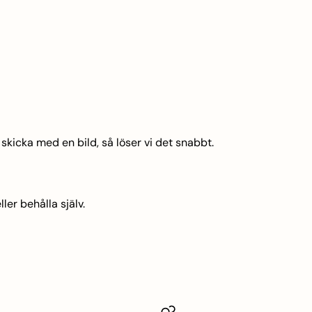
skicka med en bild, så löser vi det snabbt.
ler behålla själv.