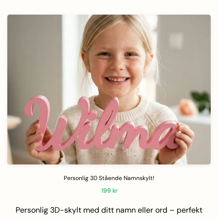
Personlig 3D Stående Namnskylt!
199
kr
Personlig 3D-skylt med ditt namn eller ord – perfekt