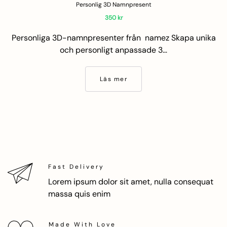
Personlig 3D Namnpresent
350
kr
Personliga 3D-namnpresenter från namez Skapa unika
och personligt anpassade 3…
Läs mer
Fast Delivery
Lorem ipsum dolor sit amet, nulla consequat
massa quis enim
Made With Love