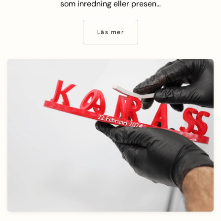
som inredning eller presen…
Läs mer