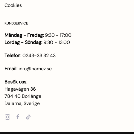
Cookies
KUNDSERVICE
Måndag - Fredag:
9:30 - 17:00
Lördag - Söndag:
9:30 - 13:00
Telefon
:
0243-33 32 43
Email:
info@namez.se
Besök oss:
Hagavägen 36
784 40 Borlänge
Dalarna, Sverige