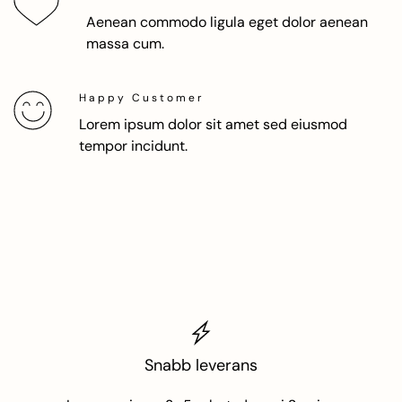
Aenean commodo ligula eget dolor aenean
massa cum.
Happy Customer
Lorem ipsum dolor sit amet sed eiusmod
tempor incidunt.
Snabb leverans