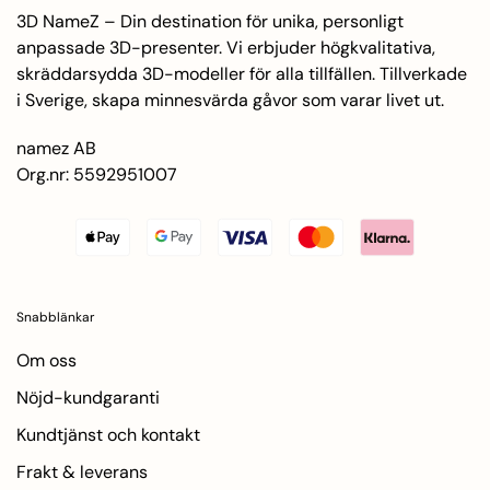
3D NameZ – Din destination för unika, personligt
anpassade 3D-presenter. Vi erbjuder högkvalitativa,
skräddarsydda 3D-modeller för alla tillfällen. Tillverkade
i Sverige, skapa minnesvärda gåvor som varar livet ut.
namez AB
Org.nr: 5592951007
Snabblänkar
Om oss
Nöjd-kundgaranti
Kundtjänst och kontakt
Frakt & leverans