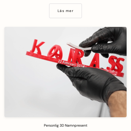
Läs mer
Personlig 3D Namnpresent