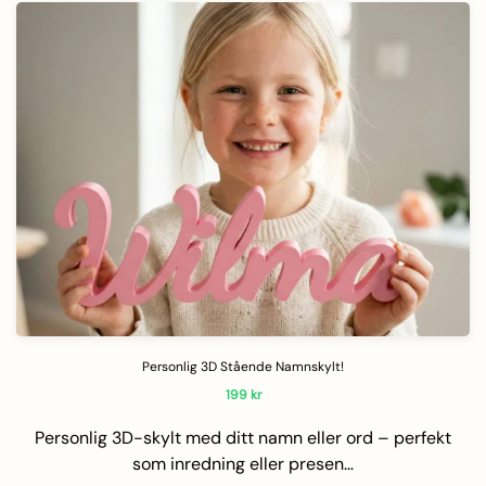
Personlig 3D Stående Namnskylt!
199
kr
Personlig 3D-skylt med ditt namn eller ord – perfekt
som inredning eller presen…