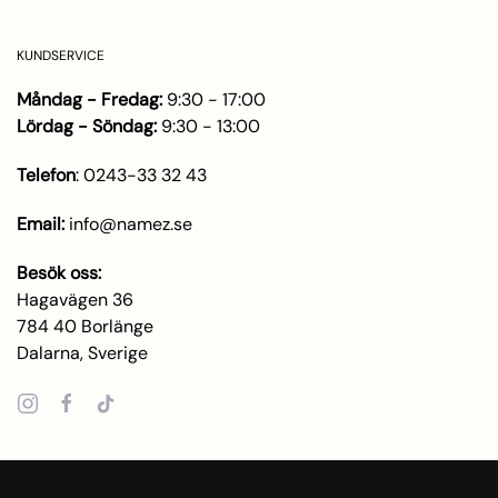
KUNDSERVICE
Måndag - Fredag:
9:30 - 17:00
Lördag - Söndag:
9:30 - 13:00
Telefon
:
0243-33 32 43
Email:
info@namez.se
Besök oss:
Hagavägen 36
784 40 Borlänge
Dalarna, Sverige