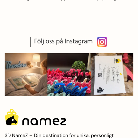
3D NameZ – Din destination för unika, personligt