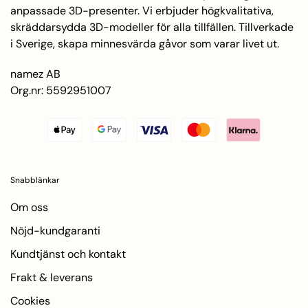
anpassade 3D-presenter. Vi erbjuder högkvalitativa,
skräddarsydda 3D-modeller för alla tillfällen. Tillverkade
i Sverige, skapa minnesvärda gåvor som varar livet ut.
namez AB
Org.nr: 5592951007
Snabblänkar
Om oss
Nöjd-kundgaranti
Kundtjänst och kontakt
Frakt & leverans
Cookies