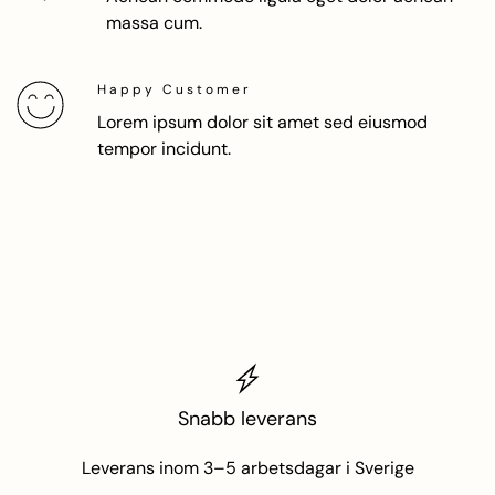
massa cum.
Happy Customer
Lorem ipsum dolor sit amet sed eiusmod
tempor incidunt.
Snabb leverans
Leverans inom 3–5 arbetsdagar i Sverige