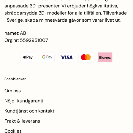
anpassade 3D-presenter. Vi erbjuder högkvalitativa,
skräddarsydda 3D-modeller för alla tillfällen. Tillverkade
i Sverige, skapa minnesvärda gåvor som varar livet ut.
namez AB
Org.nr: 5592951007
Snabblänkar
Om oss
Nöjd-kundgaranti
Kundtjänst och kontakt
Frakt & leverans
Cookies