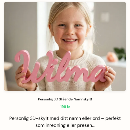
Personlig 3D Stående Namnskylt!
199
kr
Personlig 3D-skylt med ditt namn eller ord – perfekt
som inredning eller presen…