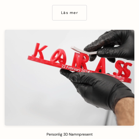
Läs mer
Personlig 3D Namnpresent