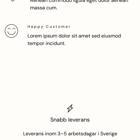
Aenean commodo ligula eget dolor aenean
massa cum.
Happy Customer
Lorem ipsum dolor sit amet sed eiusmod
tempor incidunt.
Snabb leverans
Leverans inom 3–5 arbetsdagar i Sverige