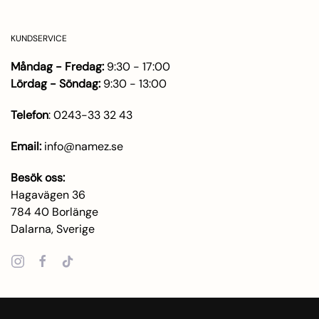
KUNDSERVICE
Måndag - Fredag:
9:30 - 17:00
Lördag - Söndag:
9:30 - 13:00
Telefon
:
0243-33 32 43
Email:
info@namez.se
Besök oss:
Hagavägen 36
784 40 Borlänge
Dalarna, Sverige